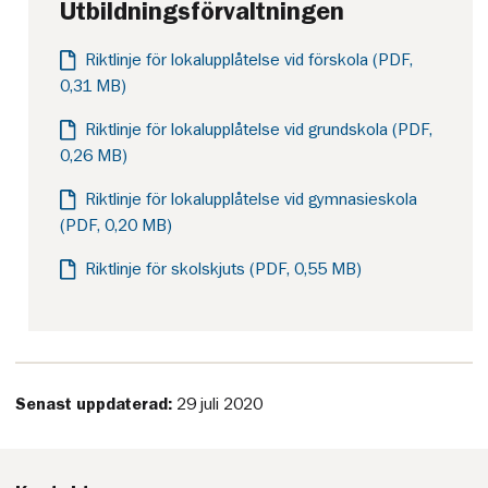
Utbildningsförvaltningen
Riktlinje för lokalupplåtelse vid förskola (PDF,
0,31 MB)
Riktlinje för lokalupplåtelse vid grundskola (PDF,
0,26 MB)
Riktlinje för lokalupplåtelse vid gymnasieskola
(PDF, 0,20 MB)
Riktlinje för skolskjuts (PDF, 0,55 MB)
Senast uppdaterad:
29 juli 2020