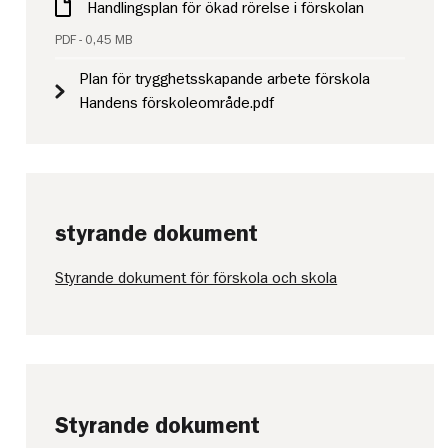
Handlingsplan för ökad rörelse i förskolan
PDF - 0,45 MB
Plan för trygghetsskapande arbete förskola
Handens förskoleområde.pdf
styrande dokument
Styrande dokument för förskola och skola
Styrande dokument